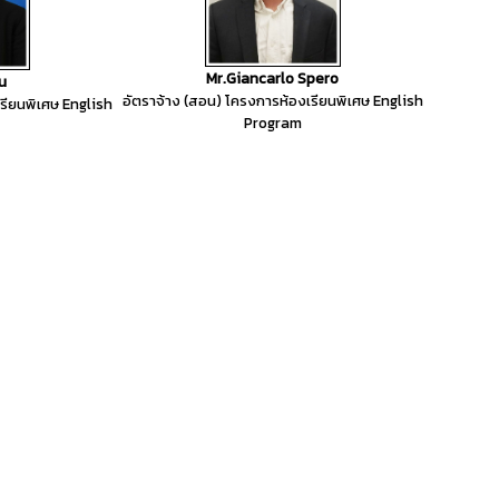
Mr.Giancarlo Spero
u
อัตราจ้าง (สอน) โครงการห้องเรียนพิเศษ English
รียนพิเศษ English
Program