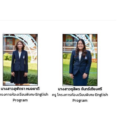
นางสาวสุพัตรา หมอยาดี
นางสาวชุลีพร จันทร์เชียงศรี
โครงการห้องเรียนพิเศษ English
ครู โครงการห้องเรียนพิเศษ English
Program
Program