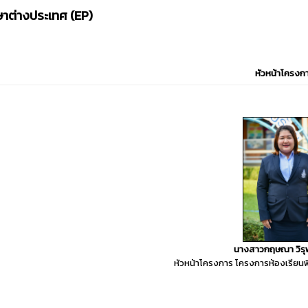
าต่างประเทศ (EP)
หัวหน้าโครงก
นางสาวกฤษณา วิรุ
หัวหน้าโครงการ โครงการห้องเรียน