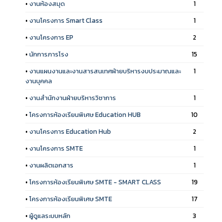
•
งานห้องสมุด
1
•
งานโครงการ Smart Class
1
•
งานโครงการ EP
2
•
นักการภารโรง
15
•
งานแผนงานและงานสารสนเทศฝ่ายบริหารงบประมาณและ
1
งานบุคคล
•
งานสำนักงานฝ่ายบริหารวิชาการ
1
•
โครงการห้องเรียนพิเศษ Education HUB
10
•
งานโครงการ Education Hub
2
•
งานโครงการ SMTE
1
•
งานผลิตเอกสาร
1
•
โครงการห้องเรียนพิเศษ SMTE - SMART CLASS
19
•
โครงการห้องเรียนพิเศษ SMTE
17
•
ผู้ดูแลระบบหลัก
3