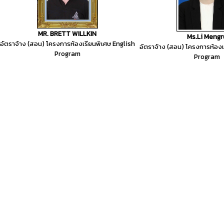
MR. BRETT WILLKIN
Ms.Li Mengr
อัตราจ้าง (สอน) โครงการห้องเรียนพิเศษ English
อัตราจ้าง (สอน) โครงการห้องเ
Program
Program